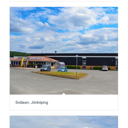
Solåsen, Jönköping