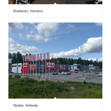
Bredasten, Värnamo
Nydala, Vetlanda