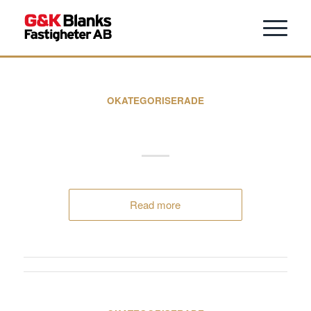
OKATEGORISERADE
Nässjö
Read more