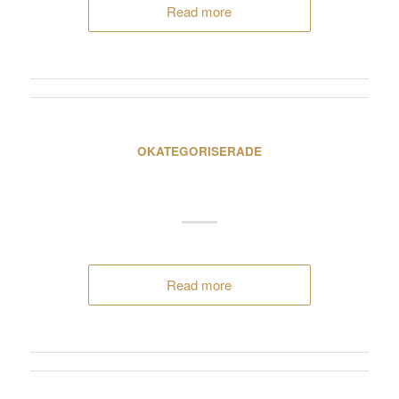
Read more
OKATEGORISERADE
Härnösand
Read more