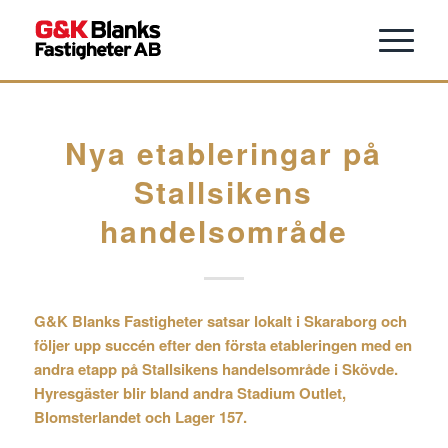
Nya etableringar på
Stallsikens
handelsområde
G&K Blanks Fastigheter satsar lokalt i Skaraborg och
följer upp succén efter den första etableringen med en
andra etapp på Stallsikens handelsområde i Skövde.
Hyresgäster blir bland andra Stadium Outlet,
Blomsterlandet och Lager 157.