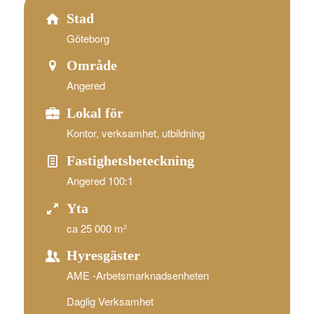
Stad
Göteborg
Område
Angered
Lokal för
Kontor, verksamhet, utbildning
Fastighetsbeteckning
Angered 100:1
Yta
ca 25 000 m²
Hyresgäster
AME -Arbetsmarknadsenheten
Daglig Verksamhet