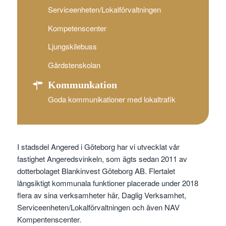
Serviceenheten/Lokalförvaltningen
Kompetenscenter
Ljungskilebuss
Gårdstenskolan
Kommunkation
Goda kommunikationer med lokaltrafik
I stadsdel Angered i Göteborg har vi utvecklat vår
fastighet Angeredsvinkeln, som ägts sedan 2011 av
dotterbolaget Blankinvest Göteborg AB. Flertalet
långsiktigt kommunala funktioner placerade under 2018
flera av sina verksamheter här, Daglig Verksamhet,
Serviceenheten/Lokalförvaltningen och även NAV
Kompentenscenter.