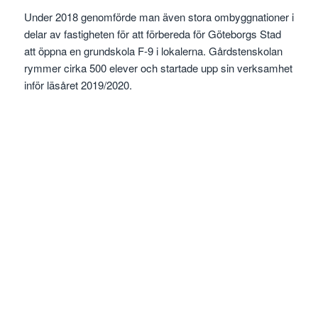
Under 2018 genomförde man även stora ombyggnationer i
delar av fastigheten för att förbereda för Göteborgs Stad
att öppna en grundskola F-9 i lokalerna. Gårdstenskolan
rymmer cirka 500 elever och startade upp sin verksamhet
inför läsåret 2019/2020.