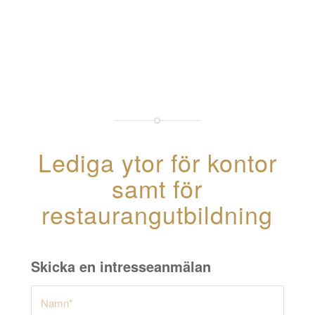
Lediga ytor för kontor
samt för
restaurangutbildning
Skicka en intresseanmälan